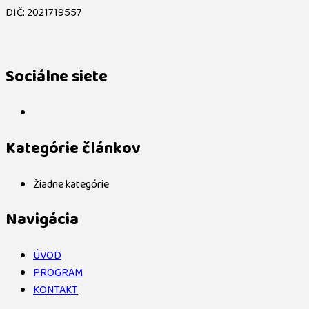
DIČ: 2021719557
Sociálne siete
Kategórie článkov
Žiadne kategórie
Navigácia
ÚVOD
PROGRAM
KONTAKT