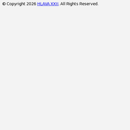
© Copyright 2026
HLAVA XXII
. All Rights Reserved.